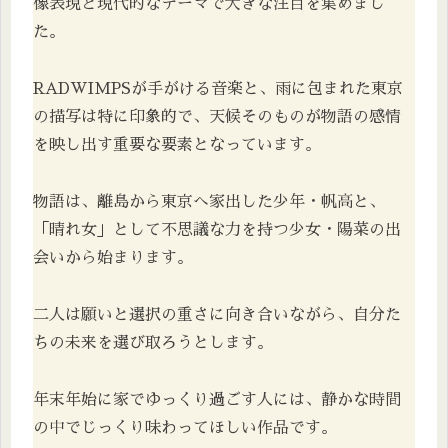
像表現と現代的なテーマで大きな注目を集めまし
た。
RADWIMPSが手がける音楽と、雨に包まれた東京
の描写は特に印象的で、天候そのものが物語の感情
を映し出す重要な要素となっています。
物語は、離島から東京へ家出した少年・帆高と、
「晴れ女」として不思議な力を持つ少女・陽菜の出
会いから始まります。
二人は願いと選択の重さに向き合いながら、自分た
ちの未来を選び取ろうとします。
年末年始に家でゆっくり過ごす人には、静かな時間
の中でじっくり味わってほしい作品です。