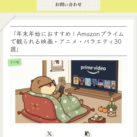
お問い合わせ
「年末年始におすすめ！Amazonプライム
で観られる映画・アニメ・バラエティ30
選」
その他