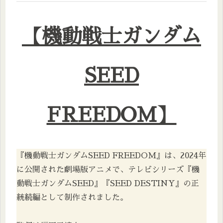
【機動戦士ガンダム
SEED
FREEDOM】
『機動戦士ガンダムSEED FREEDOM』は、2024年
に公開された劇場版アニメで、テレビシリーズ『機
動戦士ガンダムSEED』『SEED DESTINY』の正
統続編として制作されました。