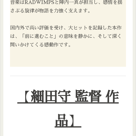
音楽はRADWIMPSと陣内一真が担当し、感情を揺
さぶる旋律が物語を力強く支えます。
国内外で高い評価を受け、大ヒットを記録した本作
は、「前に進むこと」の意味を静かに、そして深く
問いかけてくる感動作です。
【
細田守 監督 作
品
】