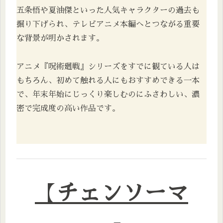
五条悟や夏油傑といった人気キャラクターの過去も
掘り下げられ、テレビアニメ本編へとつながる重要
な背景が明かされます。
アニメ『呪術廻戦』シリーズをすでに観ている人は
もちろん、初めて触れる人にもおすすめできる一本
で、年末年始にじっくり楽しむのにふさわしい、濃
密で完成度の高い作品です。
【
チェンソーマ