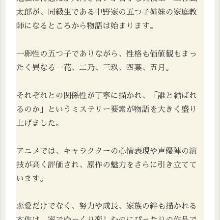
太郎が、同級生である中野家の五つ子姉妹の家庭教
師になるところから物語は始まります。
一卵性の五つ子でありながら、性格も価値観もまっ
たく異なる一花、二乃、三玖、四葉、五月。
それぞれとの関係性が丁寧に描かれ、「誰と結ばれ
るのか」というミステリー要素が物語を大きく盛り
上げました。
アニメでは、キャラクターの心情表現や声優陣の演
技が高く評価され、原作の魅力をさらに引き立てて
います。
恋愛だけでなく、努力や成長、家族の絆も描かれる