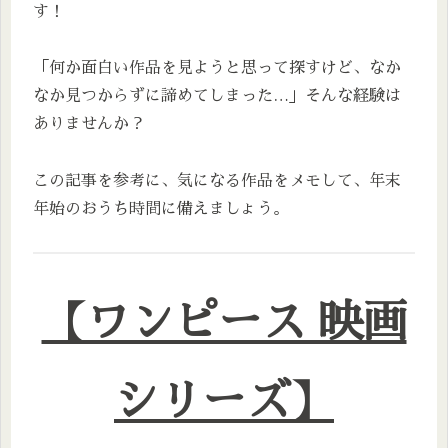
す！
「何か面白い作品を見ようと思って探すけど、なか
なか見つからずに諦めてしまった…」そんな経験は
ありませんか？
この記事を参考に、気になる作品をメモして、年末
年始のおうち時間に備えましょう。
【ワンピース 映画
シリーズ】