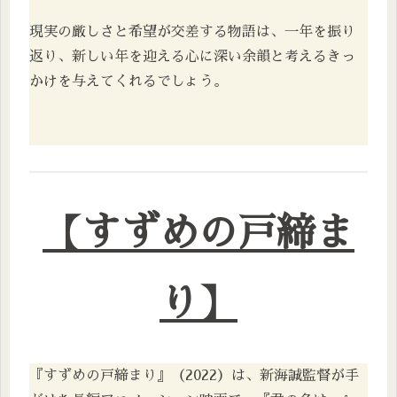
現実の厳しさと希望が交差する物語は、一年を振り
返り、新しい年を迎える心に深い余韻と考えるきっ
かけを与えてくれるでしょう。
【すずめの戸締ま
り】
『すずめの戸締まり』（2022）は、新海誠監督が手