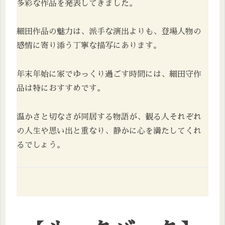
多彩な作品を発表してきました。
細田作品の魅力は、派手な演出よりも、登場人物の
感情に寄り添う丁寧な描写にあります。
年末年始に家でゆっくり過ごす時間には、細田守作
品は特におすすめです。
温かさと切なさが同居する物語が、観る人それぞれ
の人生や思い出と重なり、静かに心を満たしてくれ
るでしょう。