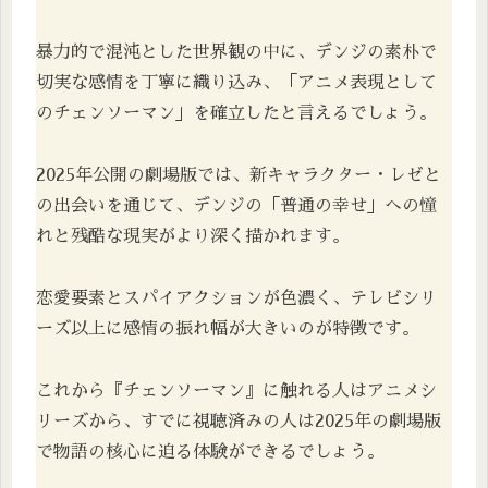
暴力的で混沌とした世界観の中に、デンジの素朴で
切実な感情を丁寧に織り込み、「アニメ表現として
のチェンソーマン」を確立したと言えるでしょう。
2025年公開の劇場版では、新キャラクター・レゼと
の出会いを通じて、デンジの「普通の幸せ」への憧
れと残酷な現実がより深く描かれます。
恋愛要素とスパイアクションが色濃く、テレビシリ
ーズ以上に感情の振れ幅が大きいのが特徴です。
これから『チェンソーマン』に触れる人はアニメシ
リーズから、すでに視聴済みの人は2025年の劇場版
で物語の核心に迫る体験ができるでしょう。