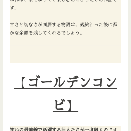
本作は、家でゆっくり楽しむのにぴったりの作品で
す。
甘さと切なさが同居する物語は、観終わった後に温
かな余韻を残してくれるでしょう。
【
ゴールデンコン
ビ
】
笑いの最前線で活躍する芸人たちが一度限りの“オ