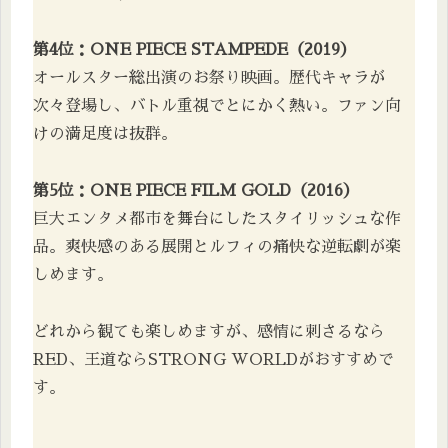
第4位：ONE PIECE STAMPEDE（2019）
オールスター総出演のお祭り映画。歴代キャラが
次々登場し、バトル重視でとにかく熱い。ファン向
けの満足度は抜群。
第5位：ONE PIECE FILM GOLD（2016）
巨大エンタメ都市を舞台にしたスタイリッシュな作
品。爽快感のある展開とルフィの痛快な逆転劇が楽
しめます。
どれから観ても楽しめますが、感情に刺さるなら
RED、王道ならSTRONG WORLDがおすすめで
す。