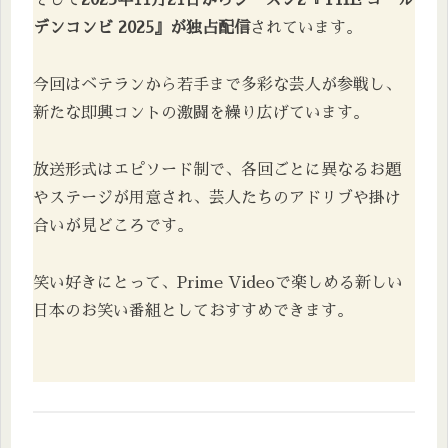
そして
2025年11月21日からシーズン2『THE ゴール
デンコンビ 2025』が独占配信
されています。
今回はベテランから若手まで多彩な芸人が参戦し、
新たな即興コントの激闘を繰り広げています。
放送形式はエピソード制で、各回ごとに異なるお題
やステージが用意され、芸人たちのアドリブや掛け
合いが見どころです。
笑い好きにとって、Prime Videoで楽しめる新しい
日本のお笑い番組としておすすめできます。