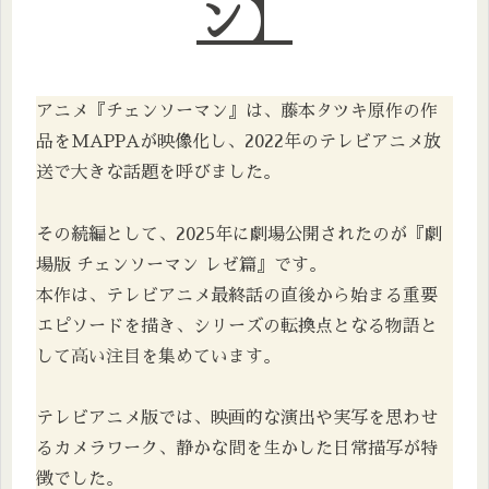
ン
】
アニメ『チェンソーマン』は、藤本タツキ原作の作
品をMAPPAが映像化し、2022年のテレビアニメ放
送で大きな話題を呼びました。
その続編として、2025年に劇場公開されたのが『劇
場版 チェンソーマン レゼ篇』です。
本作は、テレビアニメ最終話の直後から始まる重要
エピソードを描き、シリーズの転換点となる物語と
して高い注目を集めています。
テレビアニメ版では、映画的な演出や実写を思わせ
るカメラワーク、静かな間を生かした日常描写が特
徴でした。