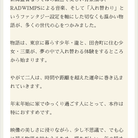
RADWIMPSによる音楽、そして「入れ替わり」と
いうファンタジー設定を軸にした切なくも温かい物
語が、多くの世代の心をつかみました。
物語は、東京に暮らす少年・瀧と、田舎町に住む少
女・三葉が、夢の中で入れ替わる体験をするところ
から始まります。
やがて二人は、時間や距離を超えた運命に巻き込ま
れていきます。
年末年始に家でゆっくり過ごす人にとって、本作は
特におすすめです。
映像の美しさに浸りながら、少し不思議で、でも心