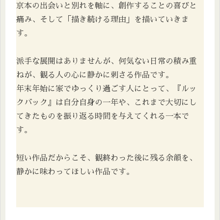
京本の出会いと別れを軸に、創作することの喜びと
痛み、そして「描き続ける理由」を描いていきま
す。
派手な展開はありませんが、何気ない日常の積み重
ねが、観る人の心に静かに刺さる作品です。
年末年始に家でゆっくり過ごす人にとって、『ルッ
クバック』は自分自身の一年や、これまで大切にし
てきたものを振り返る時間を与えてくれる一本で
す。
短い作品だからこそ、観終わった後に残る余韻を、
静かに味わってほしい作品です。