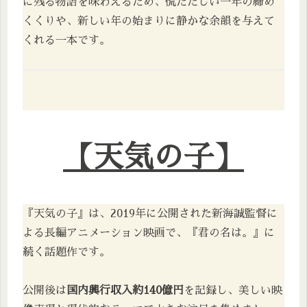
に残る物語を味わえるため、慌ただしい一年の締め
くくりや、新しい年の始まりに静かな余韻を与えて
くれる一本です。
【天気の子】
『天気の子』は、2019年に公開された新海誠監督に
よる長編アニメーション映画で、『君の名は。』に
続く話題作です。
公開後は
国内興行収入約140億円
を記録し、美しい映