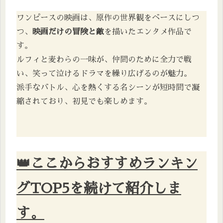
ワンピースの映画は、原作の世界観をベースにしつ
つ、
映画だけの冒険と敵
を描いたエンタメ作品で
す。
ルフィと麦わらの一味が、仲間のために全力で戦
い、笑って泣けるドラマを繰り広げるのが魅力。
派手なバトル、心を熱くする名シーンが短時間で凝
縮されており、初見でも楽しめます。
👑ここからおすすめランキン
グTOP5を続けて紹介しま
す。