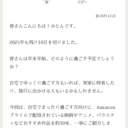
X
コピー
2025.12.22
皆さんこんにちは！みとんです。
2025年も残り10日を切りました。
皆さんは年末年始、どのように過ごす予定でしょう
か？
自宅でゆっくり過ごす方もいれば、実家に帰省した
り、旅行に出かける人もいるかもしれません。
今回は、自宅でまったり過ごす方向けに、Amazon
プライムで配信されている映画やアニメ、バラエテ
ィなどおすすめ作品を約30本、一挙にご紹介しま