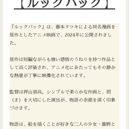
【
ルックバック
】
『ルックバック』は、藤本タツキによる同名漫画を
原作としたアニメ映画で、2024年に公開されまし
た。
原作は短編ながらも強い感情のうねりを持つ作品と
して高く評価され、アニメ化にあたってもその静か
な熱量が丁寧に映像化されています。
監督は押山清高。シンプルで柔らかな作画と、間
（ま）を大切にした演出が、物語の余韻を深く印象
づけます。
物語は、絵を描くことが好きな二人の少女・藤野と