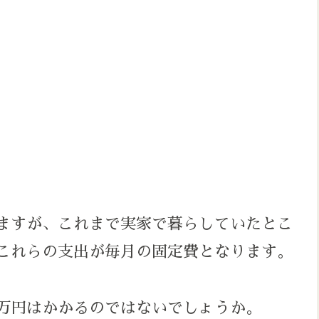
ますが、これまで実家で暮らしていたとこ
これらの支出が毎月の固定費となります。
万円はかかるのではないでしょうか。