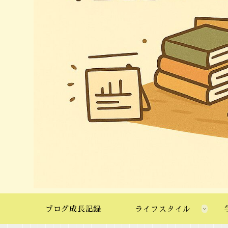
ブログ成長記録
ライフスタイル