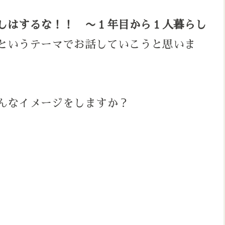
しはするな！！ 〜１年目から１人暮らし
というテーマでお話していこうと思いま
んなイメージをしますか？