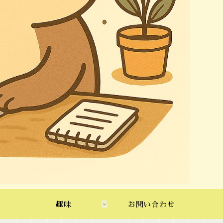
趣味
お問い合わせ