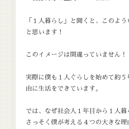
「１人暮らし」と聞くと、このよう
と思います！
このイメージは間違っていません！
実際に僕も１人ぐらしを始めて約５
由に生活をできています。
では、なぜ社会人１年目から１人暮
さっそく僕が考える４つの大きな理