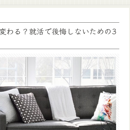
が変わる？就活で後悔しないための3