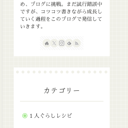
め、ブログに挑戦。まだ試行錯誤中
ですが、コツコツ書きながら成長し
ていく過程をこのブログで発信して
いきます。
カテゴリー
１人ぐらしレシピ