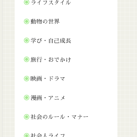
ライフスタイル
動物の世界
学び・自己成長
旅行・おでかけ
映画・ドラマ
漫画・アニメ
社会のルール・マナー
社会人ライフ