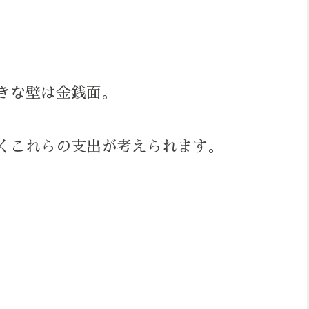
きな壁は金銭面。
くこれらの支出が考えられます。