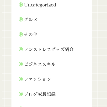
Uncategorized
グルメ
その他
ノンストレスグッズ紹介
ビジネススキル
ファッション
ブログ成長記録