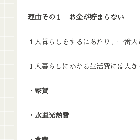
理由その１ お金が貯まらない
１人暮らしをするにあたり、一番大
１人暮らしにかかる生活費には大き
・家賃
・水道光熱費