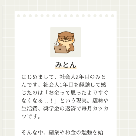
みとん
はじめまして、社会人2年目のみと
んです。社会人1年目を経験して感
じたのは「お金って思ったよりすぐ
なくなる…！」という現実。趣味や
生活費、奨学金の返済で毎月カツカ
ツです。
そんな中、副業やお金の勉強を始