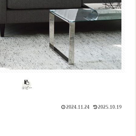
コピー
2024.11.24
2025.10.19