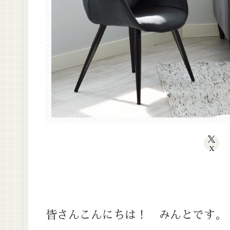
X
皆さんこんにちは！ みんとです。