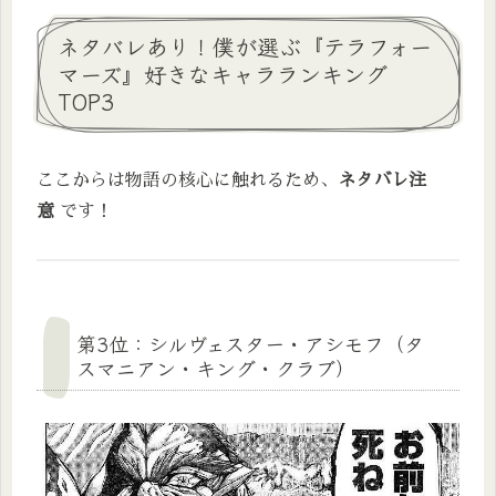
ネタバレあり！僕が選ぶ『テラフォー
マーズ』好きなキャラランキング
TOP3
ここからは物語の核心に触れるため、
ネタバレ注
意
です！
第3位：シルヴェスター・アシモフ（タ
スマニアン・キング・クラブ）