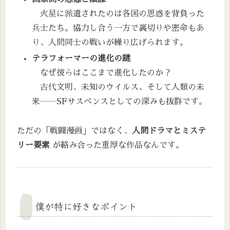
火星に派遣されたのは各国の思惑を背負った
兵士たち。協力し合う一方で裏切りや密命もあ
り、人間同士の戦いが繰り広げられます。
テラフォーマーの進化の謎
なぜ彼らはここまで進化したのか？
古代文明、未知のウイルス、そして人類の未
来――SFサスペンスとしての深みも抜群です。
ただの「戦闘漫画」ではなく、
人間ドラマとミステ
リー要素
が絡み合った重厚な作品なんです。
僕が特に好きなポイント