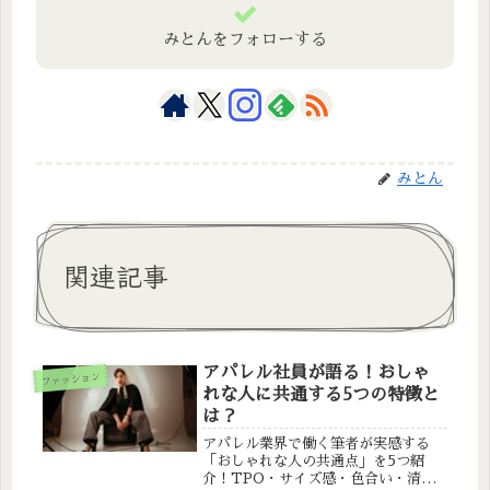
みとんをフォローする
みとん
関連記事
アパレル社員が語る！おしゃ
ファッション
れな人に共通する5つの特徴と
は？
アパレル業界で働く筆者が実感する
「おしゃれな人の共通点」を5つ紹
介！TPO・サイズ感・色合い・清潔