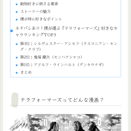
動物好きに刺さる要素
ストーリーの魅力
僕が特に好きなポイント
ネタバレあり！僕が選ぶ『テラフォーマーズ』好きなキ
ャラランキングTOP3
第3位：シルヴェスター・アシモフ（タスマニアン・キン
グ・クラブ）
第2位：鬼塚 慶次（モンハナシャコ）
第1位：アドルフ・ラインハルト（デンキウナギ）
まとめ
テラフォーマーズってどんな漫画？