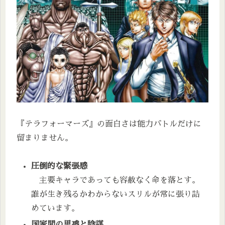
『テラフォーマーズ』の面白さは能力バトルだけに
留まりません。
圧倒的な緊張感
主要キャラであっても容赦なく命を落とす。
誰が生き残るかわからないスリルが常に張り詰
めています。
国家間の思惑と陰謀