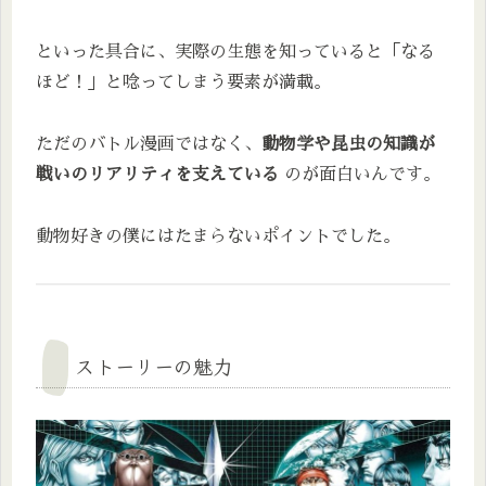
といった具合に、実際の生態を知っていると「なる
ほど！」と唸ってしまう要素が満載。
ただのバトル漫画ではなく、
動物学や昆虫の知識が
戦いのリアリティを支えている
のが面白いんです。
動物好きの僕にはたまらないポイントでした。
ストーリーの魅力