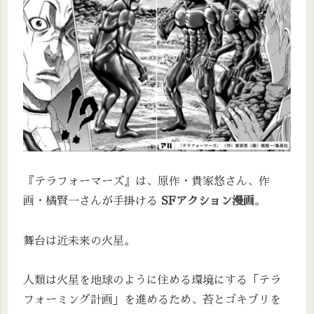
『テラフォーマーズ』は、原作・貴家悠さん、作
画・橘賢一さんが手掛ける
SFアクション漫画
。
舞台は近未来の火星。
人類は火星を地球のように住める環境にする「テラ
フォーミング計画」を進めるため、苔とゴキブリを