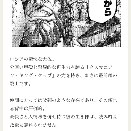
ロシアの豪快な大佐。
分厚い甲殻と驚異的な再生力を誇る「タスマニア
ン・キング・クラブ」の力を持ち、まさに最前線の
戦士です。
仲間にとっては父親のような存在であり、その頼れ
る背中は圧倒的。
豪快さと人情味を併せ持つ彼の生き様は、読み終え
た後も忘れられません。