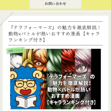
お問い合わせ
『テラフォーマーズ』の魅力を徹底解説！
動物×バトルが熱いおすすめ漫画【キャラ
ランキング付き】
漫画・アニメ