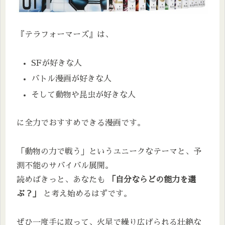
『テラフォーマーズ』は、
SFが好きな人
バトル漫画が好きな人
そして動物や昆虫が好きな人
に全力でおすすめできる漫画です。
「動物の力で戦う」というユニークなテーマと、予
測不能のサバイバル展開。
読めばきっと、あなたも
「自分ならどの能力を選
ぶ？」
と考え始めるはずです。
ぜひ一度手に取って、火星で繰り広げられる壮絶な