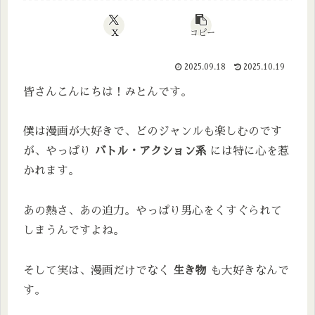
X
コピー
2025.09.18
2025.10.19
皆さんこんにちは！みとんです。
僕は漫画が大好きで、どのジャンルも楽しむのです
が、やっぱり
バトル・アクション系
には特に心を惹
かれます。
あの熱さ、あの迫力。やっぱり男心をくすぐられて
しまうんですよね。
そして実は、漫画だけでなく
生き物
も大好きなんで
す。