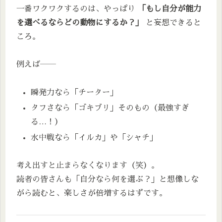
一番ワクワクするのは、やっぱり
「もし自分が能力
を選べるならどの動物にするか？」
と妄想できると
ころ。
例えば――
瞬発力なら「チーター」
タフさなら「ゴキブリ」そのもの（最強すぎ
る…！）
水中戦なら「イルカ」や「シャチ」
考え出すと止まらなくなります（笑）。
読者の皆さんも「自分なら何を選ぶ？」と想像しな
がら読むと、楽しさが倍増するはずです。