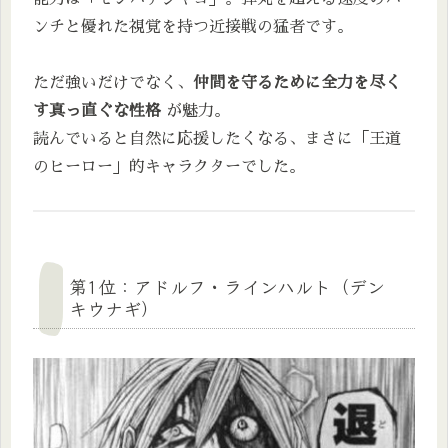
ンチと優れた視覚を持つ近接戦の猛者です。
ただ強いだけでなく、
仲間を守るために全力を尽く
す真っ直ぐな性格
が魅力。
読んでいると自然に応援したくなる、まさに「王道
のヒーロー」的キャラクターでした。
第1位：アドルフ・ラインハルト（デン
キウナギ）