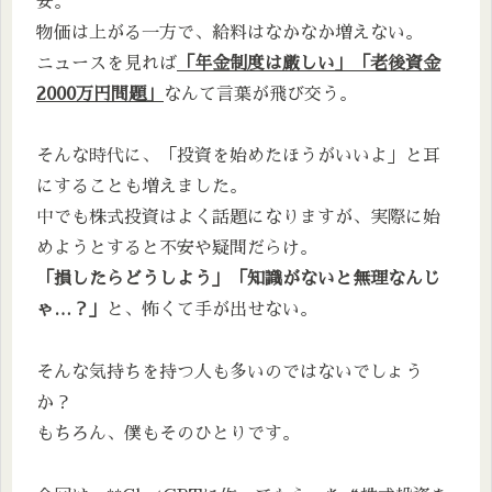
安。
物価は上がる一方で、給料はなかなか増えない。
ニュースを見れば
「年金制度は厳しい」「老後資金
2000万円問題」
なんて言葉が飛び交う。
そんな時代に、「投資を始めたほうがいいよ」と耳
にすることも増えました。
中でも株式投資はよく話題になりますが、実際に始
めようとすると不安や疑問だらけ。
「損したらどうしよう」「知識がないと無理なんじ
ゃ…？」
と、怖くて手が出せない。
そんな気持ちを持つ人も多いのではないでしょう
か？
もちろん、僕もそのひとりです。