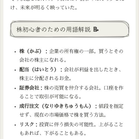
け、未来が明るく映っていた。
株初心者のための用語解説 📝
株（かぶ）
：企業の所有権の一部。買うとその
会社の株主になれる。
配当（はいとう）
：会社が利益を出したとき、
株主に分配されるお金。
証券会社
：株の売買を仲介する会社。口座を作
ることで取引が可能になる。
成行注文（なりゆきちゅうもん）
：値段を指定
せず、現在の市場価格で株を買う方法。
リスク
：投資に伴う損失の可能性。上がること
もあれば、下がることもある。