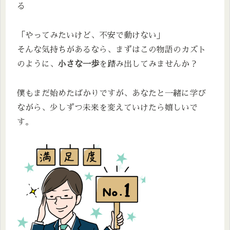
る
「やってみたいけど、不安で動けない」
そんな気持ちがあるなら、まずはこの物語のカズト
のように、
小さな一歩
を踏み出してみませんか？
僕もまだ始めたばかりですが、あなたと一緒に学び
ながら、少しずつ未来を変えていけたら嬉しいで
す。