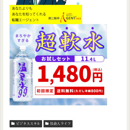
ビジネススキル
社会人ライフ