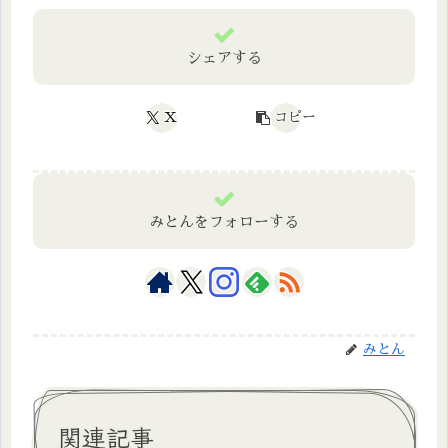
シェアする
X
コピー
みとんをフォローする
みとん
関連記事