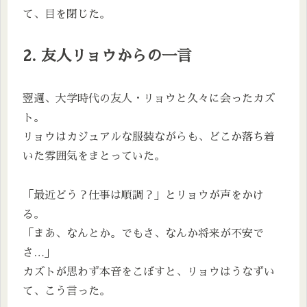
て、目を閉じた。
2. 友人リョウからの一言
翌週、大学時代の友人・リョウと久々に会ったカズ
ト。
リョウはカジュアルな服装ながらも、どこか落ち着
いた雰囲気をまとっていた。
「最近どう？仕事は順調？」とリョウが声をかけ
る。
「まあ、なんとか。でもさ、なんか将来が不安で
さ…」
カズトが思わず本音をこぼすと、リョウはうなずい
て、こう言った。