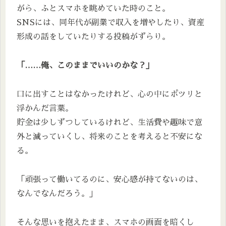
がら、ふとスマホを眺めていた時のこと。
SNSには、同年代が副業で収入を増やしたり、資産
形成の話をしていたりする投稿がずらり。
「……俺、このままでいいのかな？」
口に出すことはなかったけれど、心の中にポツリと
浮かんだ言葉。
貯金は少しずつしているけれど、生活費や趣味で意
外と減っていくし、将来のことを考えると不安にな
る。
「頑張って働いてるのに、安心感が持てないのは、
なんでなんだろう。」
そんな思いを抱えたまま、スマホの画面を暗くし