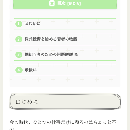
目次
はじめに
株式投資を始める若者の物語
株初心者のための用語解説 📝
最後に
はじめに
今の時代、ひとつの仕事だけに頼るのはちょっと不