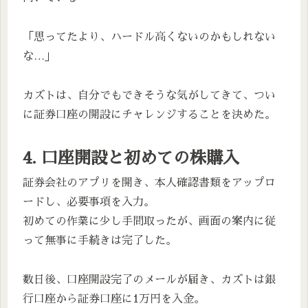
「思ってたより、ハードル高くないのかもしれない
な…」
カズトは、自分でもできそうな気がしてきて、つい
に証券口座の開設にチャレンジすることを決めた。
4. 口座開設と初めての株購入
証券会社のアプリを開き、本人確認書類をアップロ
ードし、必要事項を入力。
初めての作業に少し手間取ったが、画面の案内に従
って無事に手続きは完了した。
数日後、口座開設完了のメールが届き、カズトは銀
行口座から証券口座に1万円を入金。