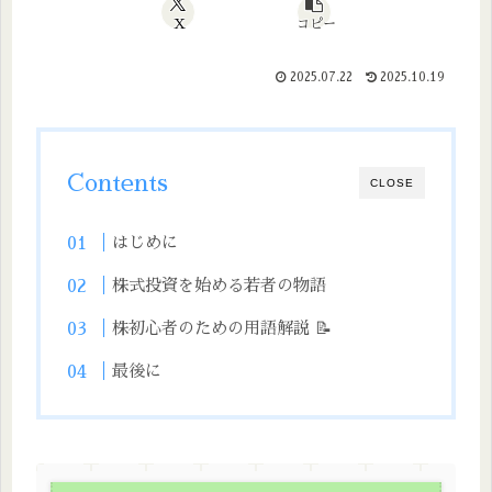
X
コピー
2025.07.22
2025.10.19
Contents
CLOSE
はじめに
株式投資を始める若者の物語
株初心者のための用語解説 📝
最後に