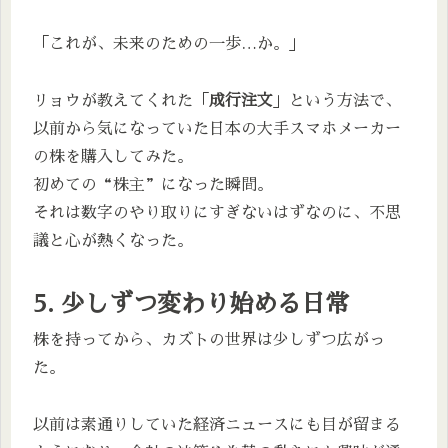
「これが、未来のための一歩…か。」
リョウが教えてくれた「
成行注文
」という方法で、
以前から気になっていた日本の大手スマホメーカー
の株を購入してみた。
初めての“株主”になった瞬間。
それは数字のやり取りにすぎないはずなのに、不思
議と心が熱くなった。
5. 少しずつ変わり始める日常
株を持ってから、カズトの世界は少しずつ広がっ
た。
以前は素通りしていた経済ニュースにも目が留まる