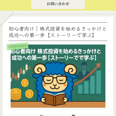
お問い合わせ
初心者向け｜株式投資を始めるきっかけと
成功への第一歩【ストーリーで学ぶ】
ビジネススキル