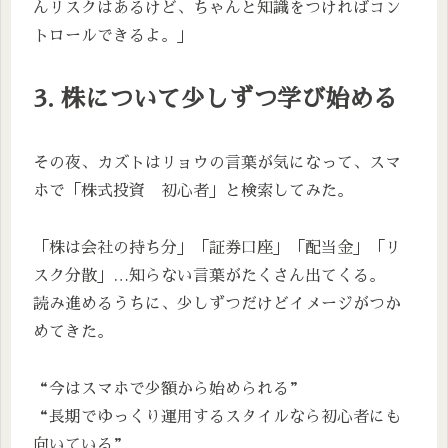
んリスクはあるけど、ちゃんと知識をつければコン
トロールできるよ。」
3. 株について少しずつ学び始める
その夜、カズトはリョウの言葉が気になって、スマ
ホで「株式投資 初心者」と検索してみた。
「株は会社の持ち分」「証券口座」「配当金」「リ
スク分散」…知らない言葉がたくさん出てくる。
読み進めるうちに、少しずつだけどイメージがつか
めてきた。
“今はスマホで少額から始められる”
“長期でゆっくり運用するスタイルなら初心者にも
向いている”