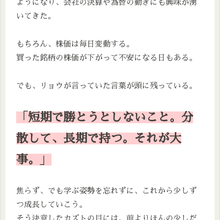
ようになり、会社の決算や為替の動きにも興味が湧
いてきた。
もちろん、株価は毎日変動する。
買った銘柄の株価が下がって不安になる日もある。
でも、リョウが言っていた言葉が頭に残っている。
「
短期で勝とうとしないこと。分
散して、長期で持つ。それが大
事。
」
焦らず、でも学ぶ姿勢を忘れずに、これから少しず
つ成長していこう。
そう決意したカズトの目には、前よりほんの少しだ