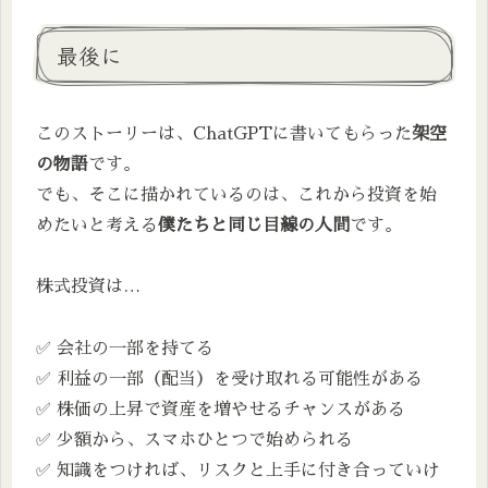
最後に
このストーリーは、ChatGPTに書いてもらった
架空
の物語
です。
でも、そこに描かれているのは、これから投資を始
めたいと考える
僕たちと同じ目線の人間
です。
株式投資は…
✅ 会社の一部を持てる
✅ 利益の一部（配当）を受け取れる可能性がある
✅ 株価の上昇で資産を増やせるチャンスがある
✅ 少額から、スマホひとつで始められる
✅ 知識をつければ、リスクと上手に付き合っていけ