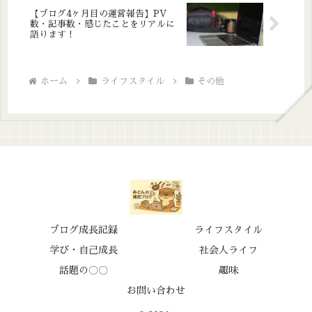
【ブログ4ヶ月目の運営報告】PV
数・記事数・感じたことをリアルに
語ります！
ホーム
ライフスタイル
その他
ブログ成長記録
ライフスタイル
学び・自己成長
社会人ライフ
話題の〇〇
趣味
お問い合わせ