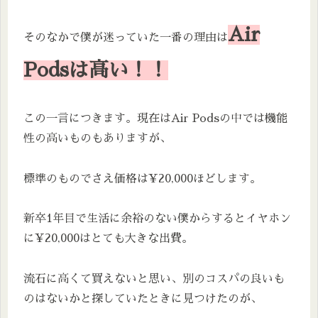
Air
そのなかで僕が迷っていた一番の理由は
Podsは高い！！
この一言につきます。現在はAir Podsの中では機能
性の高いものもありますが、
標準のものでさえ価格は¥20,000ほどします。
新卒1年目で生活に余裕のない僕からするとイヤホン
に¥20,000はとても大きな出費。
流石に高くて買えないと思い、別のコスパの良いも
のはないかと探していたときに見つけたのが、