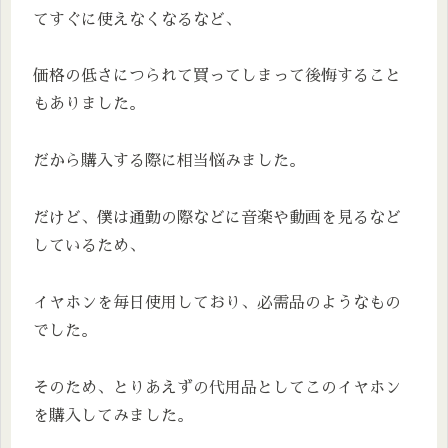
てすぐに使えなくなるなど、
価格の低さにつられて買ってしまって後悔すること
もありました。
だから購入する際に相当悩みました。
だけど、僕は通勤の際などに音楽や動画を見るなど
しているため、
イヤホンを毎日使用しており、必需品のようなもの
でした。
そのため、とりあえずの代用品としてこのイヤホン
を購入してみました。