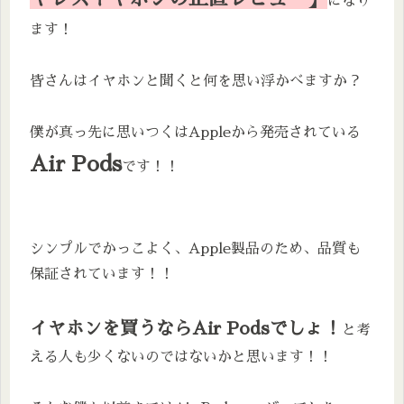
になり
ます！
皆さんはイヤホンと聞くと何を思い浮かべますか？
僕が真っ先に思いつくはAppleから発売されている
Air Pods
です！！
シンプルでかっこよく、Apple製品のため、品質も
保証されています！！
イヤホンを買うならAir Podsでしょ！
と考
える人も少くないのではないかと思います！！