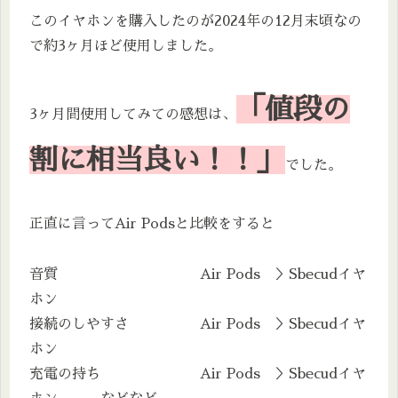
このイヤホンを購入したのが2024年の12月末頃なの
で約3ヶ月ほど使用しました。
「値段の
3ヶ月間使用してみての感想は、
割に相当良い！！」
でした。
正直に言ってAir Podsと比較をすると
音質 Air Pods ＞Sbecudイヤ
ホン
接続のしやすさ Air Pods ＞Sbecudイヤ
ホン
充電の持ち Air Pods ＞Sbecudイヤ