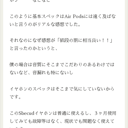
ホン などなど
このように基本スペックはAir Podsには遠く及ばな
いと言うのがリアルな感想でした。
それなのになぜ感想が「値段の割に相当良い！！」
と言ったのかというと、
僕の場合は音質にそこまでこだわりのあるわけでは
ないなど、音漏れも特にないし
イヤホンのスペックはそこまで気にしていないから
です。
このSbecudイヤホンは普通に使えるし、３ヶ月使用
してみても故障等はなく、現状でも問題なく使えて