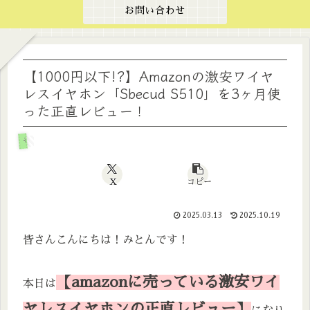
お問い合わせ
【1000円以下!?】Amazonの激安ワイヤ
レスイヤホン「Sbecud S510」を3ヶ月使
った正直レビュー！
その他
X
コピー
2025.03.13
2025.10.19
皆さんこんにちは！みとんです！
【amazonに売っている激安ワイ
本日は
ヤレスイヤホンの正直レビュー】