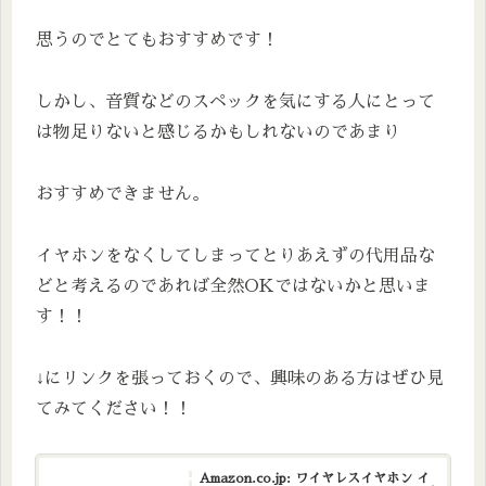
思うのでとてもおすすめです！
しかし、音質などのスペックを気にする人にとって
は物足りないと感じるかもしれないのであまり
おすすめできません。
イヤホンをなくしてしまってとりあえずの代用品な
どと考えるのであれば全然OKではないかと思いま
す！！
↓にリンクを張っておくので、興味のある方はぜひ見
てみてください！！
Amazon.co.jp: ワイヤレスイヤホン イ