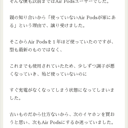
そんな僕も以前まではAir Podsユーザーでした。
親の知り合いから「使っていないAir Podsが家にあ
る」という理由で、譲り受けました。
そこからAir Podsを１年ほど使っていたのですが、
型も最新のものではなく、
これまでも使用されていたため、少しずつ調子が悪
くなっていき、殆ど使っていないのに
すぐ充電がなくなってしまう状態になってしまいま
した。
古いものだから仕方ないから、次のイヤホンを買お
うと思い、次もAir Podsにするか迷っていました。