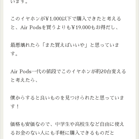
います。
このイヤホンが¥1,000以下で購入できたと考える
と、Air Podsを買うよりも¥19,000もお得だし、
最悪壊れたら「また買えばいいや」と思っていま
す。
Air Pods一代の値段でこのイヤホンが約20台変える
と考えたら、
僕からすると良いものを見つけられたと思っていま
す！
価格も安価なので、中学生や高校生など自由に使え
るお金のない人にも手軽に購入できるものだと