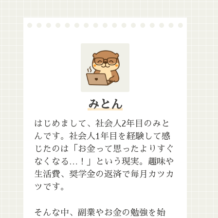
みとん
はじめまして、社会人2年目のみと
んです。社会人1年目を経験して感
じたのは「お金って思ったよりすぐ
なくなる…！」という現実。趣味や
生活費、奨学金の返済で毎月カツカ
ツです。
そんな中、副業やお金の勉強を始