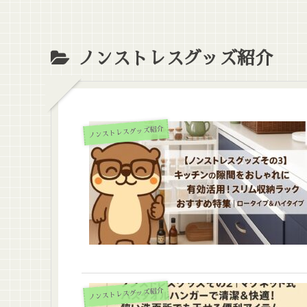
ノンストレスグッズ紹介
ノンストレスグッズ紹介
ノンストレスグッズ紹介