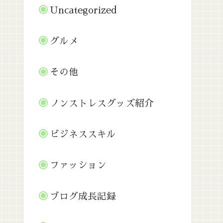
Uncategorized
グルメ
その他
ノンストレスグッズ紹介
ビジネススキル
ファッション
ブログ成長記録