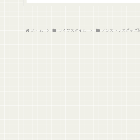
ホーム
ライフスタイル
ノンストレスグッズ