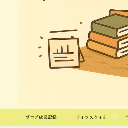
ブログ成長記録
ライフスタイル