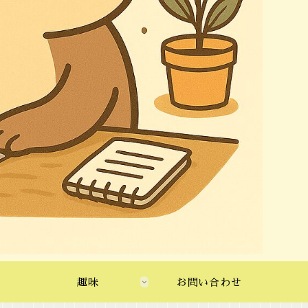
趣味
お問い合わせ