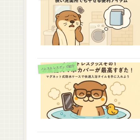
ノンストレスグッズ紹介