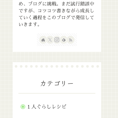
め、ブログに挑戦。まだ試行錯誤中
ですが、コツコツ書きながら成長し
ていく過程をこのブログで発信して
いきます。
カテゴリー
１人ぐらしレシピ