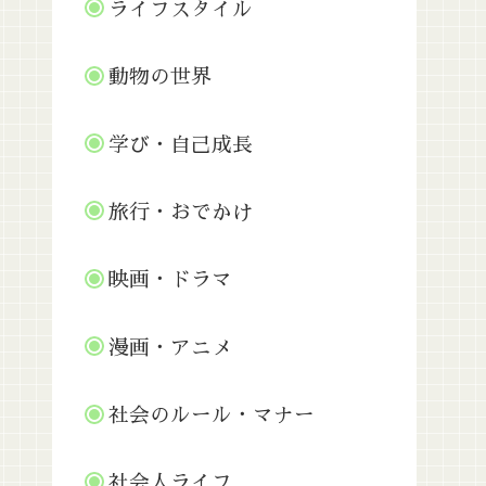
ライフスタイル
動物の世界
学び・自己成長
旅行・おでかけ
映画・ドラマ
漫画・アニメ
社会のルール・マナー
社会人ライフ